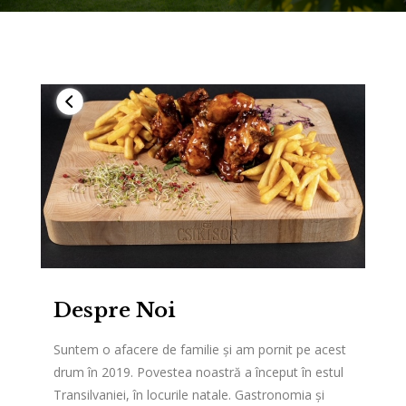
Despre Noi
Suntem o afacere de familie și am pornit pe acest
drum în 2019. Povestea noastră a început în estul
Transilvaniei, în locurile natale. Gastronomia și